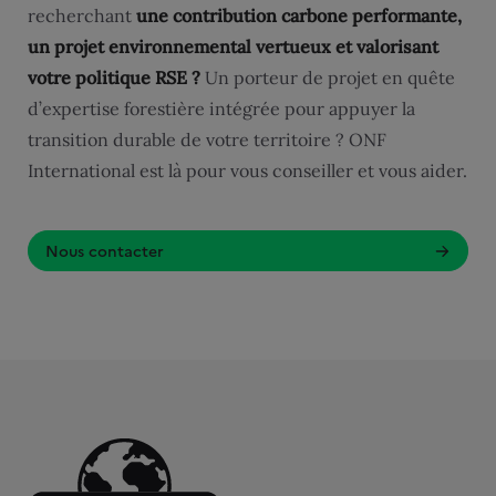
recherchant
une contribution carbone performante,
un projet environnemental vertueux et valorisant
votre politique RSE ?
Un porteur de projet en quête
d’expertise forestière intégrée pour appuyer la
transition durable de votre territoire ? ONF
International est là pour vous conseiller et vous aider.
Nous contacter