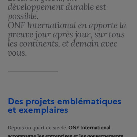
développement durable est
possible.
ONF International en apporte la
preuve jour après jour, sur tous
les continents, et demain avec
vous.
Des projets emblématiques
et exemplaires
Depuis un quart de siècle,
ONF International
accompagne les entreprises et les gouvernements