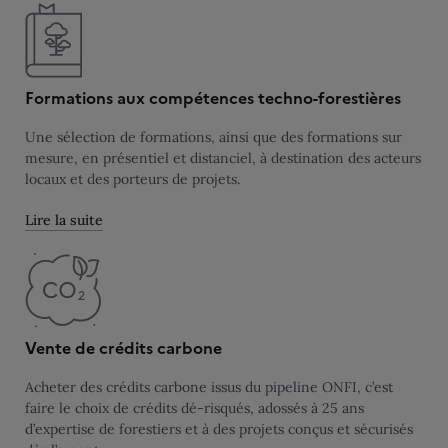
Formations aux compétences techno-forestières
Une sélection de formations, ainsi que des formations sur
mesure, en présentiel et distanciel, à destination des acteurs
locaux et des porteurs de projets.
Lire la suite
Vente de crédits carbone
Acheter des crédits carbone issus du pipeline ONFI, c’est
faire le choix de crédits dé‑risqués, adossés à 25 ans
d’expertise de forestiers et à des projets conçus et sécurisés