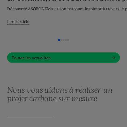
Découvrez ASOFODEMA et son parcours inspirant à travers le p
Lire l'article
Toutes les actualités
Nous vous aidons à réaliser un
projet carbone sur mesure