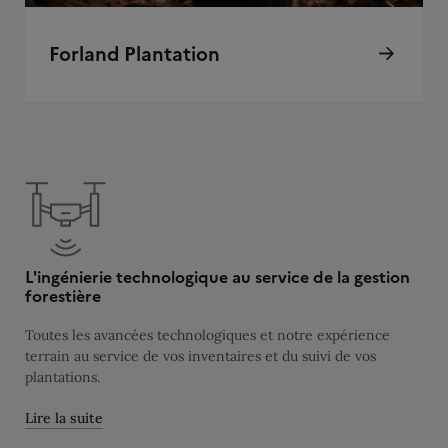
Forland Plantation
L'ingénierie technologique au service de la gestion
forestière
Toutes les avancées technologiques et notre expérience
terrain au service de vos inventaires et du suivi de vos
plantations.
Lire la suite