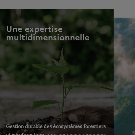
Une expertise
multidimensionnelle
Gestion durable des écosystèmes forestiers
et agroforestiers
, pour concevoir, aménager