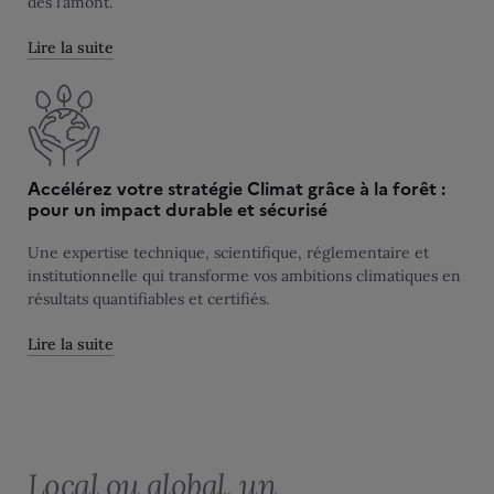
dès l’amont.
Lire la suite
Accélérez votre stratégie Climat grâce à la forêt :
pour un impact durable et sécurisé
Une expertise technique, scientifique, réglementaire et
institutionnelle qui transforme vos ambitions climatiques en
résultats quantifiables et certifiés.
Lire la suite
Local ou global, un