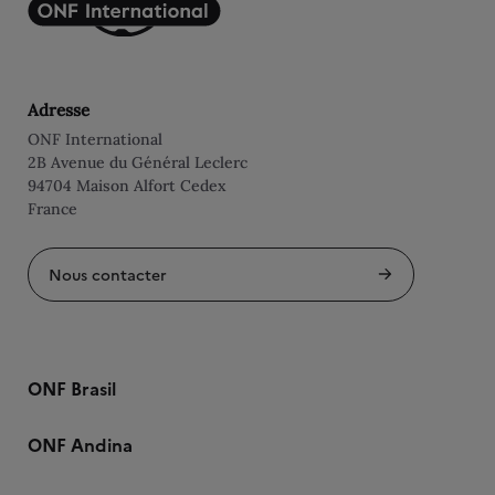
Adresse
ONF International
2B Avenue du Général Leclerc
94704 Maison Alfort Cedex
France
Nous contacter
ONF Brasil
ONF Andina