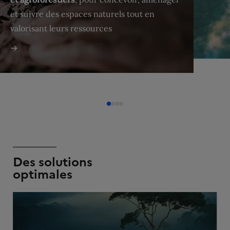
et suivre des espaces naturels tout en
valorisant leurs ressources
Des solutions
optimales