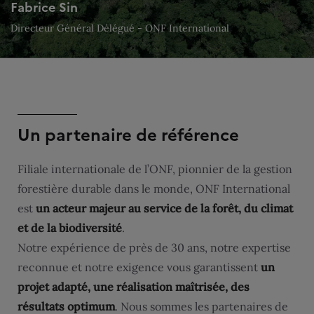
Fabrice Sin
Directeur Général Délégué - ONF International
Un partenaire de référence
Filiale internationale de l’ONF, pionnier de la gestion
forestière durable dans le monde, ONF International
est
un acteur majeur au service de la forêt, du climat
et de la biodiversité
.
Notre expérience de près de 30 ans, notre expertise
reconnue et notre exigence vous garantissent
un
projet adapté, une réalisation maîtrisée, des
résultats optimum
. Nous sommes les partenaires de