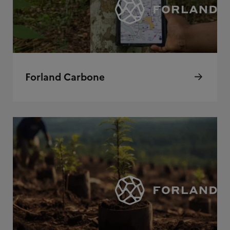
Forland Carbone