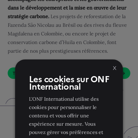
dans le développement et la mise en œuvre de leur
stratégie carbone.
Les projets de reforestation de la
Fazenda São Nicolau au Brésil ou des rives du fleuve
Magdalena en Colombie, ou encore le projet de
conservation carbone d’Huila en Colombie, font
partie de nos plus prestigieuses références.
X
Tous les projets
Les cookies sur ONF
International
L'ONF International utilise des
cookies pour personnaliser le
contenu et vous offrir une
expérience sur mesure. Vous
pouvez gérer vos préférences et