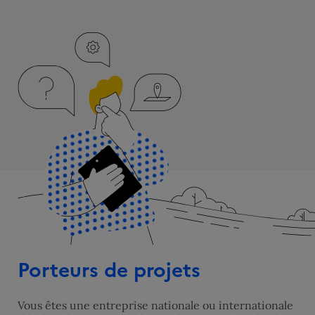
Porteurs de projets
Vous êtes une entreprise nationale ou internationale