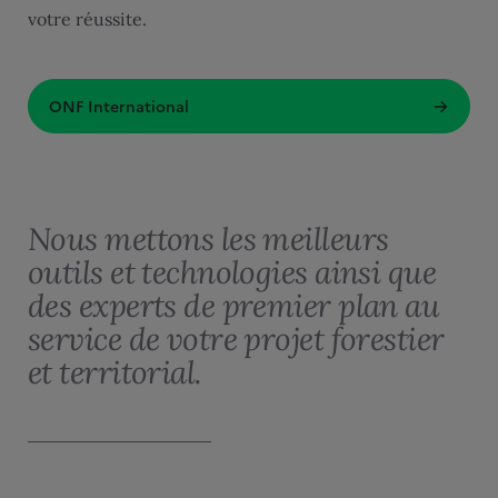
votre réussite.
ONF International
Nous mettons les meilleurs
outils et technologies ainsi que
des experts de premier plan au
service de votre projet forestier
et territorial.