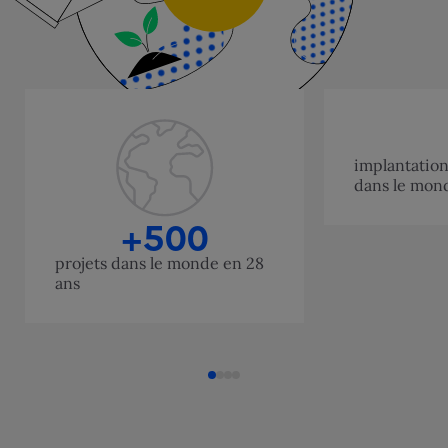
implantation
dans le mon
+500
projets dans le monde en 28
ans