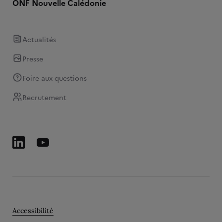
ONF Nouvelle Calédonie
Actualités
Presse
Foire aux questions
Recrutement
Accessibilité