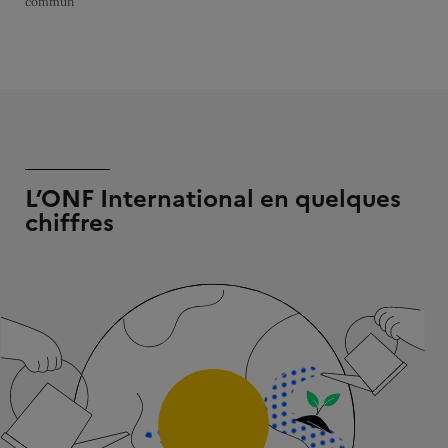
commun
L’ONF International en quelques
chiffres