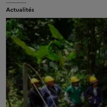
Actualités