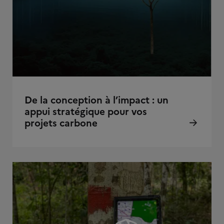
De la conception à l’impact : un
appui stratégique pour vos
projets carbone