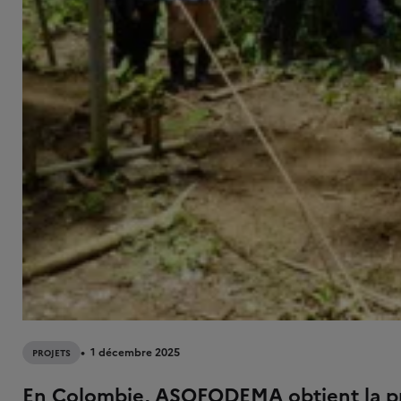
1 décembre 2025
PROJETS
En Colombie, ASOFODEMA obtient la pr