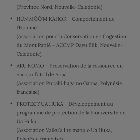
(Province Nord, Nouvelle-Calédonie)
HÙN MÔÔ’M KAHOK – Comportement de
l’Homme
(Association pour la Conservation en Cogestion
du Mont Panié – ACCMP Dayu Biik, Nouvelle-
Calédonie)
ARU KOMO – Préservation de la ressource en
eau sur l’atoll de Anaa
(Association Pu tahi haga no Ganaa, Polynésie
française)
PROTECT UA HUKA – Développement du
programme de protection de la biodiversité de
Ua Huka
(Association Vaiku’a i te manu o Ua Huka,
Polynésie française)