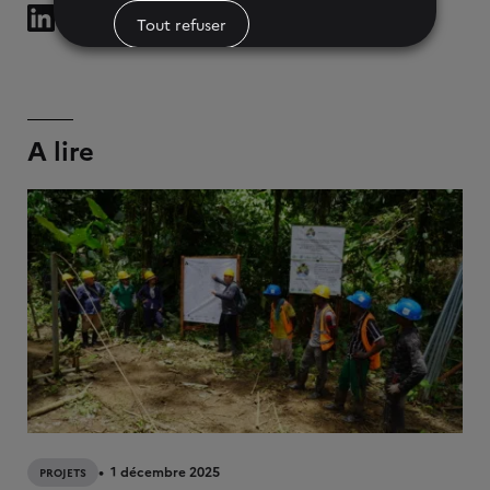
Tout refuser
Paramètres des cookies
A lire
1 décembre 2025
PROJETS