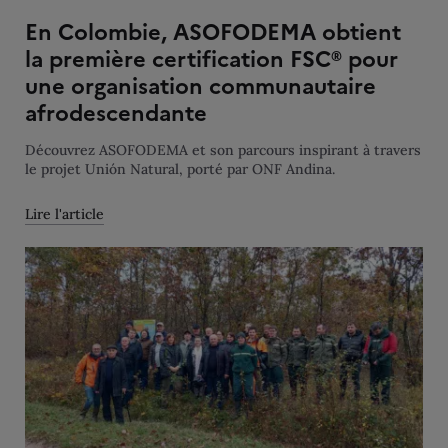
En Colombie, ASOFODEMA obtient
la première certification FSC® pour
une organisation communautaire
afrodescendante
Découvrez ASOFODEMA et son parcours inspirant à travers
le projet Unión Natural, porté par ONF Andina.
Lire l'article