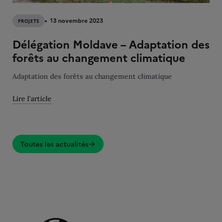
13 novembre 2023
PROJETS
Délégation Moldave – Adaptation des
forêts au changement climatique
Adaptation des forêts au changement climatique
Lire l'article
Toutes les actualités