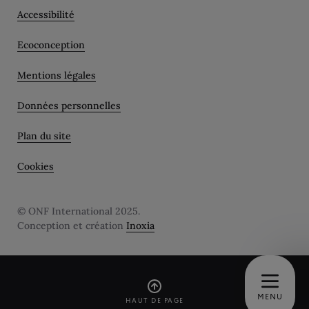
Accessibilité
Ecoconception
Mentions légales
Données personnelles
Plan du site
Cookies
© ONF International 2025.
Conception et création
Inoxia
MENU
HAUT DE PAGE