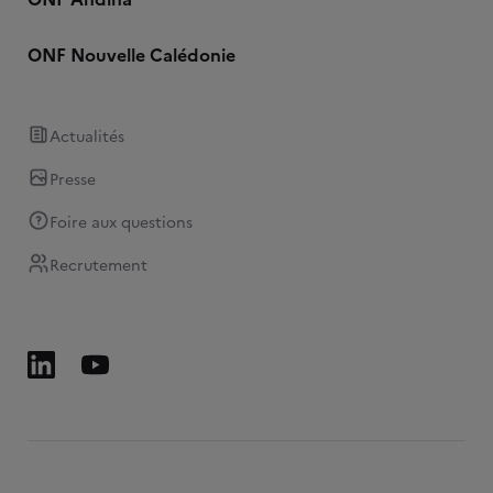
ONF Nouvelle Calédonie
Actualités
Presse
Foire aux questions
Recrutement