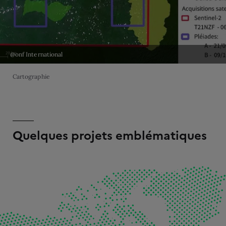
@onf International
Cartographie
Quelques projets emblématiques