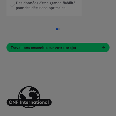
Des données d’une grande fiabilité
pour des décisions optimales
Travaillons ensemble sur votre projet