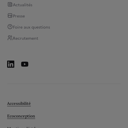
Actualités
Presse
Foire aux questions
Recrutement
Accessibilité
Ecoconception