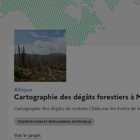
Afrique
Cartographie des dégâts forestiers à 
Cartographie des dégâts du cyclone Chido sur les forêts de May
TÉLÉDÉTECTION ET INTELLIGENCE ARTIFICIELLE
Voir le projet