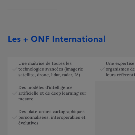
Les + ONF International
Une maîtrise de toutes les
Une expertise 
technologies avancées (imagerie
organismes de 
satellite, drone, lidar, radar, IA)
leurs référenti
Des modèles d'intelligence
artificielle et de deep learning sur
mesure
Des plateformes cartographiques
personnalisées, interopérables et
évolutives