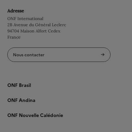
Adresse
ONF International
2B Avenue du Général Leclerc
94704 Maison Alfort Cedex
France
Nous contacter
ONF Brasil
ONF Andina
ONF Nouvelle Calédonie