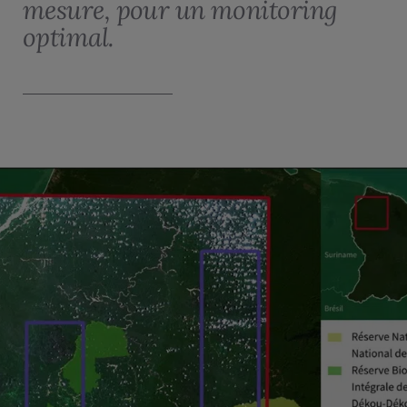
mesure, pour un monitoring
optimal.