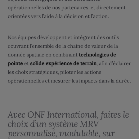
opérationnelles de nos partenaires, et directement
orientées vers l’aide à la décision et l’action.
Nos équipes développent et intègrent des outils
couvrant l’ensemble de la chaîne de valeur de la
donnée spatiale en combinant
technologies de
pointe
et
solide expérience de terrain
, afin d’éclairer
les choix stratégiques, piloter les actions
opérationnelles et mesurer les impacts dans la durée.
Avec ONF International, faites le
choix d’un système MRV
personnalisé, modulable, sur