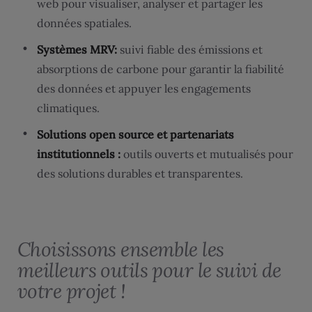
web pour visualiser, analyser et partager les
données spatiales.
Systèmes MRV:
suivi fiable des émissions et
absorptions de carbone pour garantir la fiabilité
des données et appuyer les engagements
climatiques.
Solutions open source et partenariats
institutionnels :
outils ouverts et mutualisés pour
des solutions durables et transparentes.
Choisissons ensemble les
meilleurs outils pour le suivi de
votre projet !