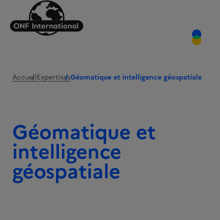
Accueil
Expertises
Géomatique et intelligence géospatiale
Géomatique et
intelligence
géospatiale