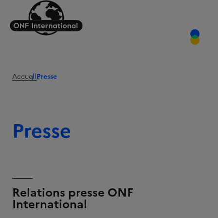
Accueil
Presse
Presse
Relations presse ONF
International