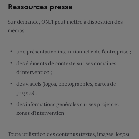
Ressources presse
Sur demande, ONFI peut mettre à disposition des
médias :
une présentation institutionnelle de l’entreprise ;
des éléments de contexte sur ses domaines
d’intervention ;
des visuels (logos, photographies, cartes de
projets) ;
des informations générales sur ses projets et
zones d’intervention.
Toute utilisation des contenus (textes, images, logos)