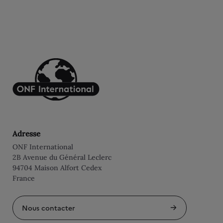
Adresse
ONF International
2B Avenue du Général Leclerc
94704 Maison Alfort Cedex
France
Nous contacter