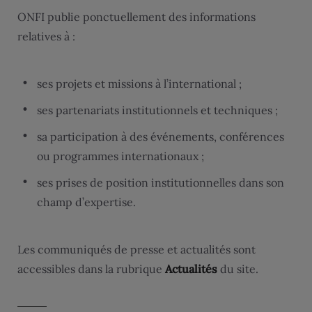
ONFI publie ponctuellement des informations
relatives à :
ses projets et missions à l’international ;
ses partenariats institutionnels et techniques ;
sa participation à des événements, conférences
ou programmes internationaux ;
ses prises de position institutionnelles dans son
champ d’expertise.
Les communiqués de presse et actualités sont
accessibles dans la rubrique
Actualités
du site.