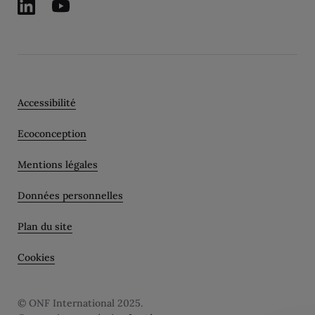
Accessibilité
Ecoconception
Mentions légales
Données personnelles
Plan du site
Cookies
© ONF International 2025.