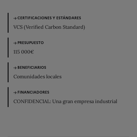
CERTIFICACIONES Y ESTÁNDARES
VCS (Verified Carbon Standard)
PRESUPUESTO
115 000€
BENEFICIARIOS
Comunidades locales
FINANCIADORES
CONFIDENCIAL: Una gran empresa industrial