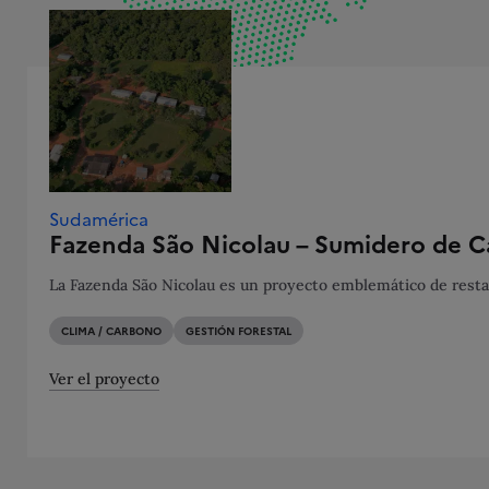
Sudamérica
Fazenda São Nicolau – Sumidero de C
La Fazenda São Nicolau es un proyecto emblemático de restau
CLIMA / CARBONO
GESTIÓN FORESTAL
Ver el proyecto