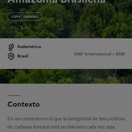
CLIMA / CARBONO
Sudamérica
ONF International • 2024
Brasil
Contexto
En un contexto en el que la integridad de los créditos
de carbono forestal está recibiendo cada vez más