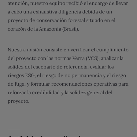
atención, nuestro equipo recibió el encargo de llevar
a cabo una exhaustiva diligencia debida de un
proyecto de conservación forestal situado en el
corazón de la Amazonia (Brasil).
Nuestra misión consiste en verificar el cumplimiento
del proyecto con las normas Verra (VCS), analizar la
solidez del escenario de referencia, evaluar los
riesgos ESG, el riesgo de no permanencia y el riesgo
de fuga, y formular recomendaciones operativas para
reforzar la credibilidad y la solidez general del
proyecto.