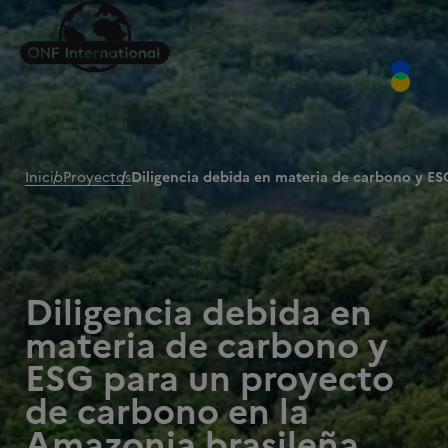
Inicio
Proyectos
Diligencia debida en materia de carbono y ES
Diligencia debida en
materia de carbono y
ESG para un proyecto
de carbono en la
Amazonia brasileña