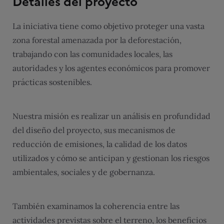
Detalles del proyecto
La iniciativa tiene como objetivo proteger una vasta
zona forestal amenazada por la deforestación,
trabajando con las comunidades locales, las
autoridades y los agentes económicos para promover
prácticas sostenibles.
Nuestra misión es realizar un análisis en profundidad
del diseño del proyecto, sus mecanismos de
reducción de emisiones, la calidad de los datos
utilizados y cómo se anticipan y gestionan los riesgos
ambientales, sociales y de gobernanza.
También examinamos la coherencia entre las
actividades previstas sobre el terreno, los beneficios