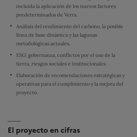
incluida la aplicación de los nuevos factores
predeterminados de Verra.
Análisis del rendimiento del carbono, la posible
línea de base dinámica y las lagunas
metodológicas actuales.
ESG: gobernanza, conflictos por el uso de la
tierra, riesgos sociales e institucionales.
Elaboración de recomendaciones estratégicas y
operativas para el cumplimiento y la mejora del
proyecto.
El proyecto en cifras