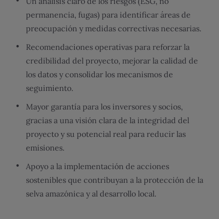
Un análisis claro de los riesgos (ESG, no
permanencia, fugas) para identificar áreas de
preocupación y medidas correctivas necesarias.
Recomendaciones operativas para reforzar la
credibilidad del proyecto, mejorar la calidad de
los datos y consolidar los mecanismos de
seguimiento.
Mayor garantía para los inversores y socios,
gracias a una visión clara de la integridad del
proyecto y su potencial real para reducir las
emisiones.
Apoyo a la implementación de acciones
sostenibles que contribuyan a la protección de la
selva amazónica y al desarrollo local.