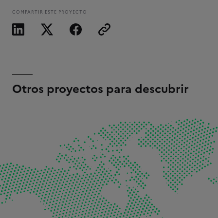
COMPARTIR ESTE PROYECTO
Otros proyectos para descubrir