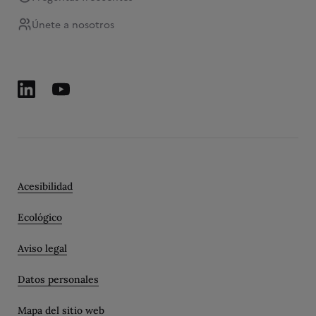
Únete a nosotros
Acesibilidad
Ecológico
Aviso legal
Datos personales
Mapa del sitio web