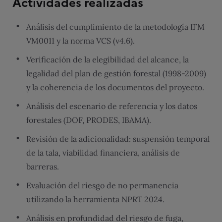
Actividades realizadas
Análisis del cumplimiento de la metodología IFM
VM0011 y la norma VCS (v4.6).
Verificación de la elegibilidad del alcance, la
legalidad del plan de gestión forestal (1998-2009)
y la coherencia de los documentos del proyecto.
Análisis del escenario de referencia y los datos
forestales (DOF, PRODES, IBAMA).
Revisión de la adicionalidad: suspensión temporal
de la tala, viabilidad financiera, análisis de
barreras.
Evaluación del riesgo de no permanencia
utilizando la herramienta NPRT 2024.
Análisis en profundidad del riesgo de fuga,