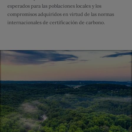
esperados para las poblaciones locales y los
compromisos adquiridos en virtud de las normas
internacionales de certificación de carbono.