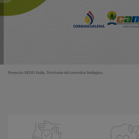
Proyecto REDD Huila, Territorio del corredor biológico.