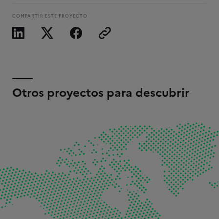
COMPARTIR ESTE PROYECTO
Otros proyectos para descubrir