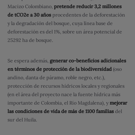
Macizo Colombiano,
pretende reducir 3,2 millones
de tCO2e a 30 años
procedentes de la deforestación
y la degradación del bosque, cuya línea base de
deforestación es del 1%, sobre un área potencial de
25292 ha de bosque.
Se espera además,
generar co-beneficios adicionales
en términos de protección de la biodiversidad
(oso
andino, danta de páramo, roble negro, etc.),
protección de recursos hídricos locales y regionales
(en el área del proyecto nace la fuente hídrica más
importante de Colombia, el Río Magdalena), y
mejorar
las condiciones de vida de más de 1100 familias
del
sur del Huila.