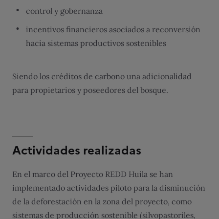
control y gobernanza
incentivos financieros asociados a reconversión
hacia sistemas productivos sostenibles
Siendo los créditos de carbono una adicionalidad
para propietarios y poseedores del bosque.
Actividades realizadas
En el marco del Proyecto REDD Huila se han
implementado actividades piloto para la disminución
de la deforestación en la zona del proyecto, como
sistemas de producción sostenible (silvopastoriles,