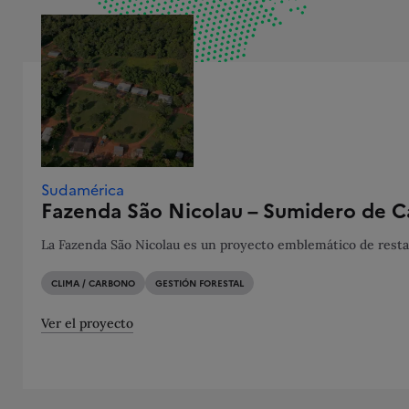
Sudamérica
Fazenda São Nicolau – Sumidero de C
La Fazenda São Nicolau es un proyecto emblemático de restau
CLIMA / CARBONO
GESTIÓN FORESTAL
Ver el proyecto