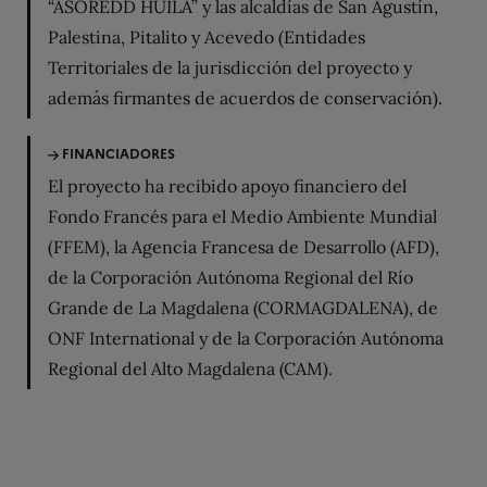
“ASOREDD HUILA” y las alcaldías de San Agustín,
Palestina, Pitalito y Acevedo (Entidades
Territoriales de la jurisdicción del proyecto y
además firmantes de acuerdos de conservación).
FINANCIADORES
El proyecto ha recibido apoyo financiero del
Fondo Francés para el Medio Ambiente Mundial
(FFEM), la Agencia Francesa de Desarrollo (AFD),
de la Corporación Autónoma Regional del Río
Grande de La Magdalena (CORMAGDALENA), de
ONF International y de la Corporación Autónoma
Regional del Alto Magdalena (CAM).