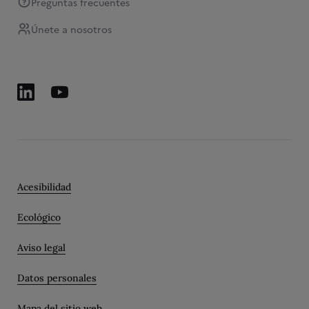
Preguntas frecuentes
Únete a nosotros
Acesibilidad
Ecológico
Aviso legal
Datos personales
Mapa del sitio web