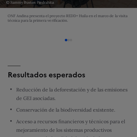
© Sammy Bustos Piedrahita
ONF Andina presenta el proyecto REDD+ Huila en el marco de la visita
técnica para la primera verificación.
Resultados esperados
Reducción de la deforestación y de las emisiones
de GEI asociadas.
Conservación de la biodiversidad existente.
Acceso a recursos financieros y técnicos para el
mejoramiento de los sistemas productivos