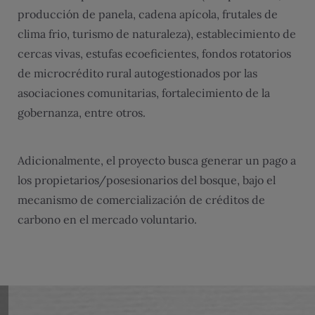
producción de panela, cadena apícola, frutales de
clima frio, turismo de naturaleza), establecimiento de
cercas vivas, estufas ecoeficientes, fondos rotatorios
de microcrédito rural autogestionados por las
asociaciones comunitarias, fortalecimiento de la
gobernanza, entre otros.
Adicionalmente, el proyecto busca generar un pago a
los propietarios/posesionarios del bosque, bajo el
mecanismo de comercialización de créditos de
carbono en el mercado voluntario.