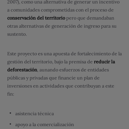
2007), como una alternativa de generar un incentivo
a comunidades comprometidas con el proceso de
conservación del territorio
pero que demandaban
otras alternativas de generación de ingreso para su
sustento.
Este proyecto es una apuesta de fortalecimiento de la
gestión del territorio, bajo la premisa de
reducir la
deforestación
, aunando esfuerzos de entidades
públicas y privadas que financie un plan de
inversiones en actividades que contribuyan a este
fin:
asistencia técnica
apoyo a la comercialización