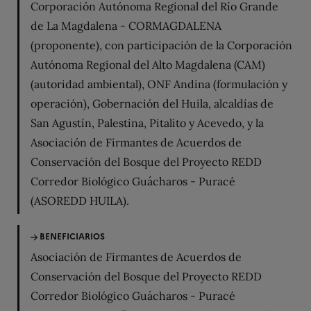
Corporación Autónoma Regional del Río Grande
de La Magdalena - CORMAGDALENA
(proponente), con participación de la Corporación
Autónoma Regional del Alto Magdalena (CAM)
(autoridad ambiental), ONF Andina (formulación y
operación), Gobernación del Huila, alcaldías de
San Agustín, Palestina, Pitalito y Acevedo, y la
Asociación de Firmantes de Acuerdos de
Conservación del Bosque del Proyecto REDD
Corredor Biológico Guácharos - Puracé
(ASOREDD HUILA).
BENEFICIARIOS
Asociación de Firmantes de Acuerdos de
Conservación del Bosque del Proyecto REDD
Corredor Biológico Guácharos - Puracé