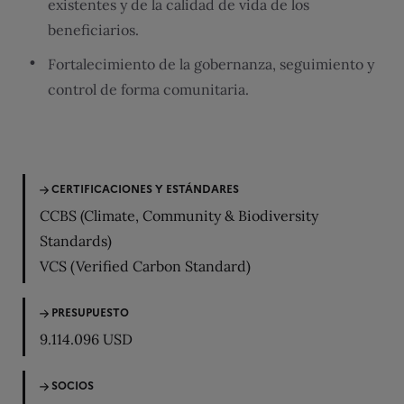
existentes y de la calidad de vida de los
beneficiarios.
Fortalecimiento de la gobernanza, seguimiento y
control de forma comunitaria.
CERTIFICACIONES Y ESTÁNDARES
CCBS (Climate, Community & Biodiversity
Standards)
VCS (Verified Carbon Standard)
PRESUPUESTO
9.114.096 USD
SOCIOS