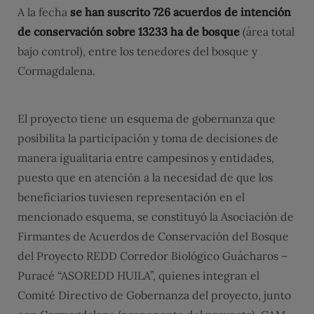
A la fecha
se han suscrito 726 acuerdos de intención
de conservación sobre 13233 ha de bosque
(área total
bajo control), entre los tenedores del bosque y
Cormagdalena.
El proyecto tiene un esquema de gobernanza que
posibilita la participación y toma de decisiones de
manera igualitaria entre campesinos y entidades,
puesto que en atención a la necesidad de que los
beneficiarios tuviesen representación en el
mencionado esquema, se constituyó la Asociación de
Firmantes de Acuerdos de Conservación del Bosque
del Proyecto REDD Corredor Biológico Guácharos –
Puracé “ASOREDD HUILA”, quienes integran el
Comité Directivo de Gobernanza del proyecto, junto