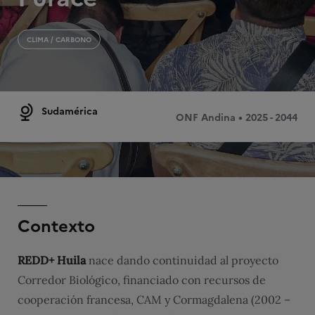
CLIMA / CARBONO
Sudamérica
ONF Andina • 2025 - 2044
Contexto
REDD+ Huila
nace dando continuidad al proyecto
Corredor Biológico, financiado con recursos de
cooperación francesa, CAM y Cormagdalena (2002 –