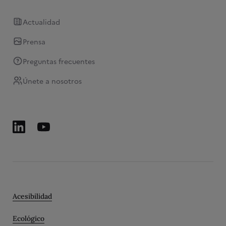
Actualidad
Prensa
Preguntas frecuentes
Únete a nosotros
Acesibilidad
Ecológico