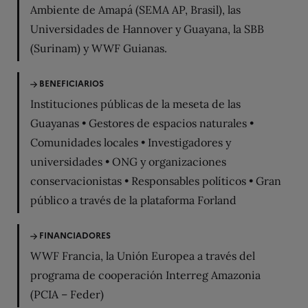
Ambiente de Amapá (SEMA AP, Brasil), las
Universidades de Hannover y Guayana, la SBB
(Surinam) y WWF Guianas.
BENEFICIARIOS
Instituciones públicas de la meseta de las
Guayanas • Gestores de espacios naturales •
Comunidades locales • Investigadores y
universidades • ONG y organizaciones
conservacionistas • Responsables políticos • Gran
público a través de la plataforma Forland
FINANCIADORES
WWF Francia, la Unión Europea a través del
programa de cooperación Interreg Amazonia
(PCIA – Feder)