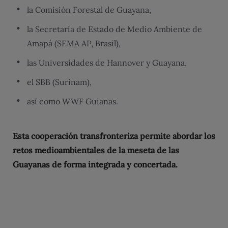
la Comisión Forestal de Guayana,
la Secretaría de Estado de Medio Ambiente de
Amapá (SEMA AP, Brasil),
las Universidades de Hannover y Guayana,
el SBB (Surinam),
así como WWF Guianas.
Esta cooperación transfronteriza permite abordar los
retos medioambientales de la meseta de las
Guayanas de forma integrada y concertada.