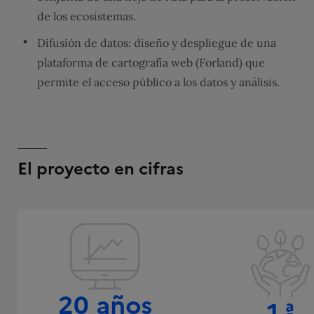
de los ecosistemas.
Difusión de datos: diseño y despliegue de una
plataforma de cartografía web (Forland) que
permite el acceso público a los datos y análisis.
El proyecto en cifras
20 años
1.ª