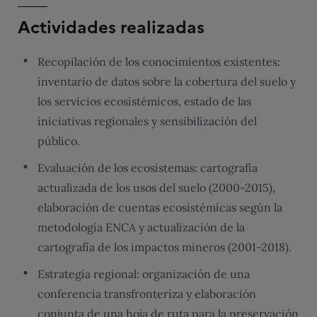
Actividades realizadas
Recopilación de los conocimientos existentes:
inventario de datos sobre la cobertura del suelo y
los servicios ecosistémicos, estado de las
iniciativas regionales y sensibilización del
público.
Evaluación de los ecosistemas: cartografía
actualizada de los usos del suelo (2000-2015),
elaboración de cuentas ecosistémicas según la
metodología ENCA y actualización de la
cartografía de los impactos mineros (2001-2018).
Estrategia regional: organización de una
conferencia transfronteriza y elaboración
conjunta de una hoja de ruta para la preservación