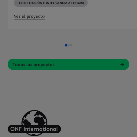
TELEDETECCIÓN E INTELIGENCIA ARTIFICIAL
Ver el proyecto
Todos los proyectos