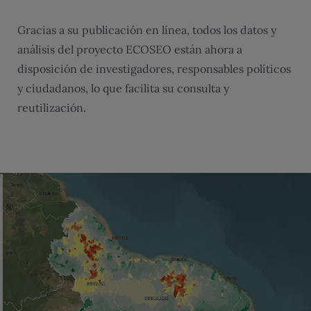
Gracias a su publicación en línea, todos los datos y
análisis del proyecto ECOSEO están ahora a
disposición de investigadores, responsables políticos
y ciudadanos, lo que facilita su consulta y
reutilización.