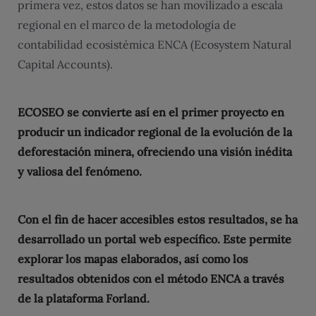
primera vez, estos datos se han movilizado a escala
regional en el marco de la metodología de
contabilidad ecosistémica ENCA (Ecosystem Natural
Capital Accounts).
ECOSEO se convierte así en el primer proyecto en
producir un indicador regional de la evolución de la
deforestación minera, ofreciendo una visión inédita
y valiosa del fenómeno.
Con el fin de hacer accesibles estos resultados, se ha
desarrollado un portal web específico. Este permite
explorar los mapas elaborados, así como los
resultados obtenidos con el método ENCA a través
de la plataforma Forland.