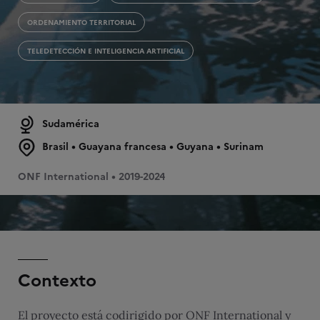
ORDENAMIENTO TERRITORIAL
TELEDETECCIÓN E INTELIGENCIA ARTIFICIAL
Sudamérica
Brasil • Guayana francesa • Guyana • Surinam
ONF International • 2019-2024
Contexto
El proyecto está codirigido por ONF International y