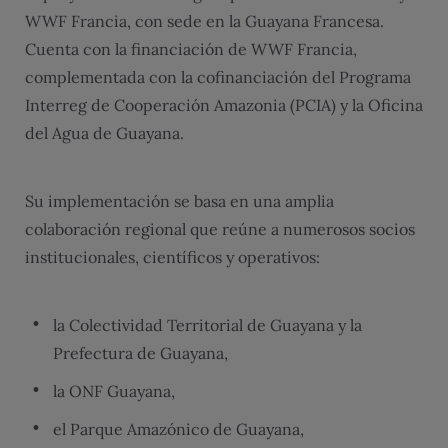
WWF Francia, con sede en la Guayana Francesa.
Cuenta con la financiación de WWF Francia,
complementada con la cofinanciación del Programa
Interreg de Cooperación Amazonia (PCIA) y la Oficina
del Agua de Guayana.
Su implementación se basa en una amplia
colaboración regional que reúne a numerosos socios
institucionales, científicos y operativos:
la Colectividad Territorial de Guayana y la
Prefectura de Guayana,
la ONF Guayana,
el Parque Amazónico de Guayana,