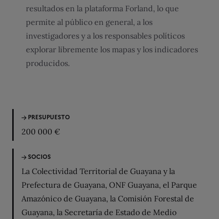
resultados en la plataforma Forland, lo que
permite al público en general, a los
investigadores y a los responsables políticos
explorar libremente los mapas y los indicadores
producidos.
PRESUPUESTO
200 000 €
SOCIOS
La Colectividad Territorial de Guayana y la
Prefectura de Guayana, ONF Guayana, el Parque
Amazónico de Guayana, la Comisión Forestal de
Guayana, la Secretaría de Estado de Medio