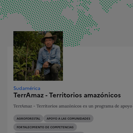
Sudamérica
TerrAmaz - Territorios amazónicos
TerrAmaz - Territorios amazónicos es un programa de apoyo al
AGROFORESTAL
APOYO A LAS COMUNIDADES
FORTALECIMIENTO DE COMPETENCIAS