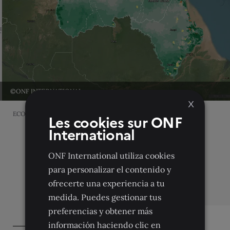
©ONF INTERNATIONAL
X
ECOSEO - Mapa
Les cookies sur ONF
International
ONF International utiliza cookies
para personalizar el contenido y
ofrecerte una experiencia a tu
medida. Puedes gestionar tus
preferencias y obtener más
información haciendo clic en