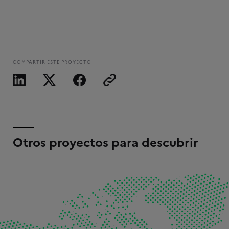
COMPARTIR ESTE PROYECTO
Otros proyectos para descubrir