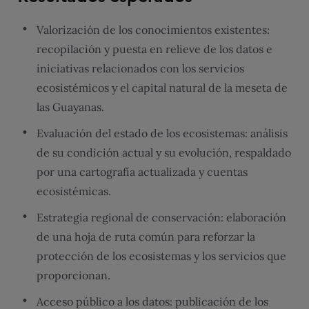
Valorización de los conocimientos existentes:
recopilación y puesta en relieve de los datos e
iniciativas relacionados con los servicios
ecosistémicos y el capital natural de la meseta de
las Guayanas.
Evaluación del estado de los ecosistemas: análisis
de su condición actual y su evolución, respaldado
por una cartografía actualizada y cuentas
ecosistémicas.
Estrategia regional de conservación: elaboración
de una hoja de ruta común para reforzar la
protección de los ecosistemas y los servicios que
proporcionan.
Acceso público a los datos: publicación de los