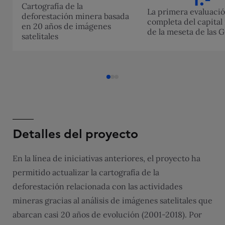
Cartografía de la
La primera evaluaci
deforestación minera basada
completa del capital
en 20 años de imágenes
de la meseta de las 
satelitales
Detalles del proyecto
En la línea de iniciativas anteriores, el proyecto ha
permitido actualizar la cartografía de la
deforestación relacionada con las actividades
mineras gracias al análisis de imágenes satelitales que
abarcan casi 20 años de evolución (2001-2018). Por